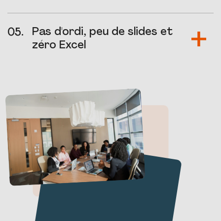
Pas d'ordi, peu de slides et
zéro Excel