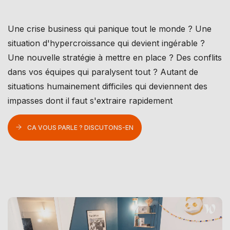
Une crise business qui panique tout le monde ? Une
situation d'hypercroissance qui devient ingérable ?
Une nouvelle stratégie à mettre en place ? Des conflits
dans vos équipes qui paralysent tout ? Autant de
situations humainement difficiles qui deviennent des
impasses dont il faut s'extraire rapidement
CA VOUS PARLE ? DISCUTONS-EN