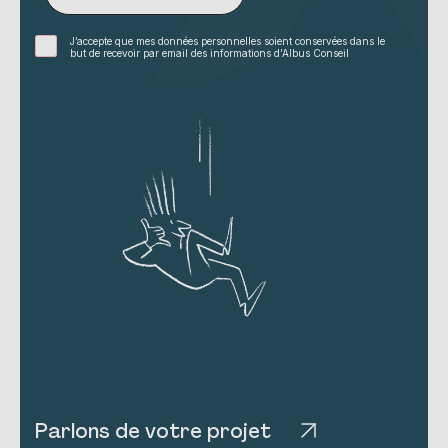
J’accepte que mes données personnelles soient conservées dans le
but de recevoir par email des informations d’Albus Conseil
Parlons de votre projet