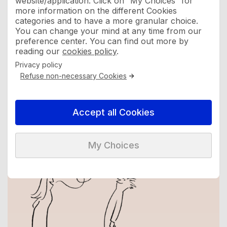
website/application. Click on “My Choices” for
more information on the different Cookies
categories and to have a more granular choice.
You can change your mind at any time from our
preference center. You can find out more by
reading our
cookies policy
.
Privacy policy
Refuse non-necessary Cookies
Accept all Cookies
My Choices