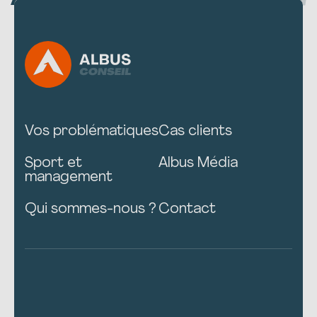
Vos problématiques
Cas clients
Sport et
Albus Média
management
Qui sommes-nous ?
Contact