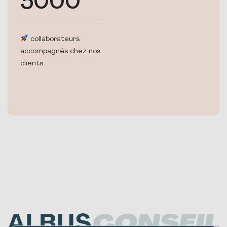
5000
collaborateurs
accompagnés chez nos
clients