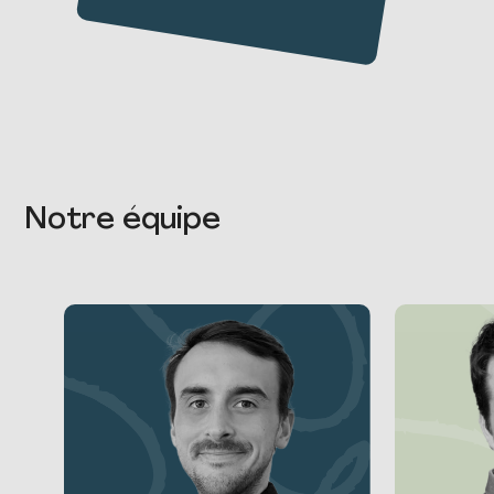
Notre équipe