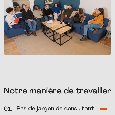
Notre manière de travailler
Pas de jargon de consultant