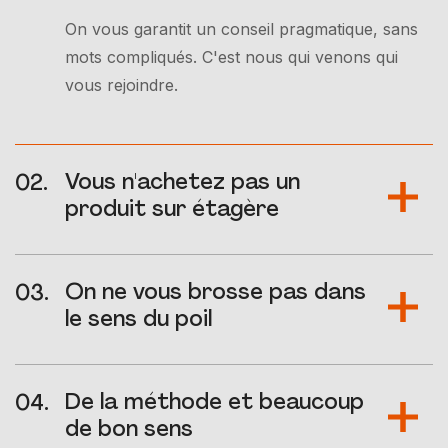
On vous garantit un conseil pragmatique, sans
mots compliqués. C'est nous qui venons qui
vous rejoindre.
Vous n'achetez pas un
produit sur étagère
On ne vous brosse pas dans
le sens du poil
De la méthode et beaucoup
de bon sens