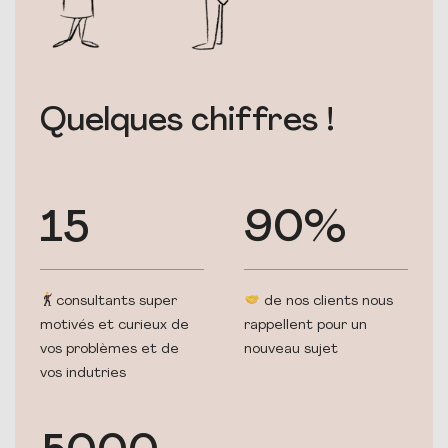
Quelques chiffres !
15
90%
consultants super
de nos clients nous
motivés et curieux de
rappellent pour un
vos problèmes et de
nouveau sujet
vos indutries