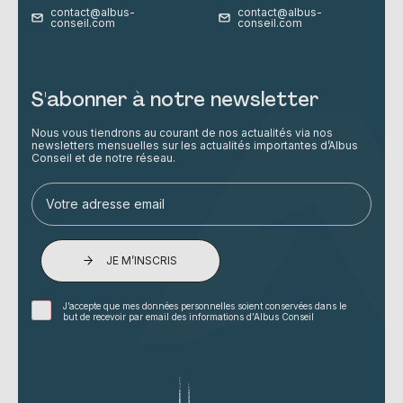
contact@albus-
contact@albus-
conseil.com
conseil.com
S'abonner à notre newsletter
Nous vous tiendrons au courant de nos actualités via nos
newsletters mensuelles sur les actualités importantes d’Albus
Conseil et de notre réseau.
JE M’INSCRIS
J’accepte que mes données personnelles soient conservées dans le
but de recevoir par email des informations d’Albus Conseil