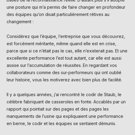
une posture qui m’a permis de faire changer en profondeur
des équipes qu’on disait particulièrement rétives au
changement :
Considérez que l’équipe, l’entreprise que vous découvrez,
est forcément méritante, même quand elle est en crise,
parce que si ce n’était pas le cas, elle n’existerait pas. Et une
excellente performance l’est tout autant, car elle est aussi
assise sur l’accumulation de réussites. En regardant vos
collaborateurs comme des sur-performeurs qui ont oublié
leur histoire, vous les motiverez avec bien plus de facilité.
Il y a quelques années, j’ai rencontré le codir de Staub, le
célèbre fabriquant de casseroles en fonte. Accablés par un
rapport qui pointait sur des pages et des pages les
manquements de l’usine qui expliquaient une performance
en berne, le codir et les équipes se sentaient démunis.