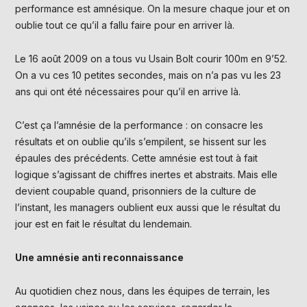
performance est amnésique. On la mesure chaque jour et on
oublie tout ce qu’il a fallu faire pour en arriver là.
Le 16 août 2009 on a tous vu Usain Bolt courir 100m en 9’52.
On a vu ces 10 petites secondes, mais on n’a pas vu les 23
ans qui ont été nécessaires pour qu’il en arrive là.
C’est ça l’amnésie de la performance : on consacre les
résultats et on oublie qu’ils s’empilent, se hissent sur les
épaules des précédents. Cette amnésie est tout à fait
logique s’agissant de chiffres inertes et abstraits. Mais elle
devient coupable quand, prisonniers de la culture de
l’instant, les managers oublient eux aussi que le résultat du
jour est en fait le résultat du lendemain.
Une amnésie anti reconnaissance
Au quotidien chez nous, dans les équipes de terrain, les