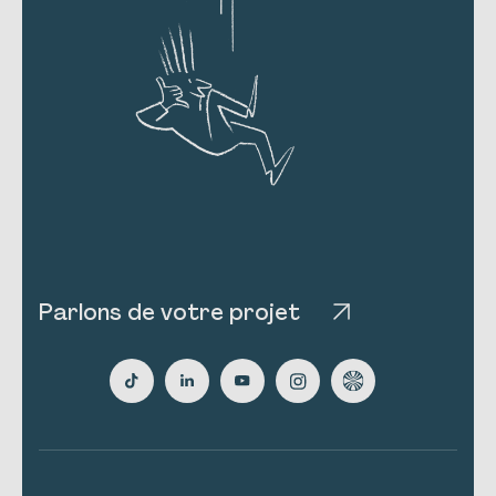
Parlons de votre projet