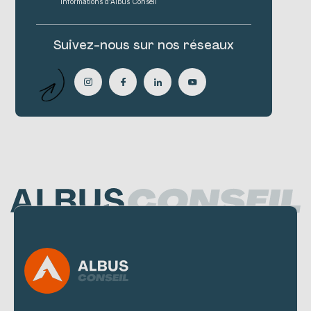
informations d’Albus Conseil
Suivez-nous sur nos réseaux