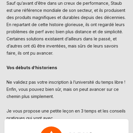
Sauf qu’avant d’être dans un creux de performance, Staub
est une référence mondiale de son secteur, et ils produisent
des produits magnifiques et durables depuis des décennies.
En repartant de cette histoire glorieuse, ils ont regardé leurs
problèmes de perf avec bien plus distance et de simplicité.
Certaines solutions existaient d’ailleurs dans le passé, et
d’autres ont dû être inventées, mais sûrs de leurs savoirs
faire, ils ont pu avancer.
Vos débuts d’historiens
Ne validez pas votre inscription à l’université du temps libre !
Enfin, vous pouvez bien sûr, mais on peut avancer sur ce
chemin plus simplement.
Je vous propose une petite leçon en 3 temps et les conseils
pratiques qui vont avec.
Leçon 1 : Platon