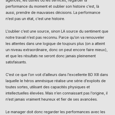
agences, les usines ou les services, regarder la
performance du moment et oublier son histoire c’est, là
aussi, prendre de mauvaises décisions. La performance
n’est pas un état, c’est une histoire.
L’oublier c’est une source, sinon LA source du sentiment que
notre travail n’est pas reconnu. Parce qu’on va renouveler
les attentes dans une logique de toujours plus (on a atteint
un niveau extraordinaire, donc on peut encore faire mieux),
et que les résultats ne seront donc jamais pleinement
satisfaisants.
C’est ce que l’on voit d’ailleurs dans l’excellente BD XIII dans
laquelle le héros amnésique réalise une série d’exploits de
toutes sortes, utilisant des capacités physiques et
intellectuelles élevées. Mais n’en connaissant pas l’origine, il
n’est jamais vraiment heureux et fier de ses avancées.
Le manager doit donc regarder les performances avec les