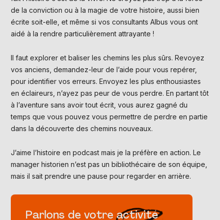
de la conviction ou à la magie de votre histoire, aussi bien
écrite soit-elle, et même si vos consultants Albus vous ont
aidé à la rendre particulièrement attrayante !
Il faut explorer et baliser les chemins les plus sûrs. Revoyez
vos anciens, demandez-leur de l’aide pour vous repérer,
pour identifier vos erreurs. Envoyez les plus enthousiastes
en éclaireurs, n’ayez pas peur de vous perdre. En partant tôt
à l’aventure sans avoir tout écrit, vous aurez gagné du
temps que vous pouvez vous permettre de perdre en partie
dans la découverte des chemins nouveaux.
J’aime l’histoire en podcast mais je la préfère en action. Le
manager historien n’est pas un bibliothécaire de son équipe,
mais il sait prendre une pause pour regarder en arrière.
Parlons de votre activité