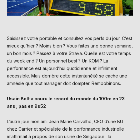
Saisissez votre portable et consultez vos perfs du jour. C’est
mieux qu’hier ? Moins bien ? Vous faites une bonne semaine,
un bon mois ? Passez à votre Strava. Quelle est votre temps
du week end ? Un personnel best ? Un KOM ? La
performance est aujourd’hui quotidienne et infiniment
accessible. Mais derrière cette instantanéité se cache une
amnésie que tout manager doit dompter. Rembobinons.
Usain Bolt a couru le record du monde du 100m en 23
ans ; pas en 9s52
L’autre jour mon ami Jean Marie Carvalho, CEO d’une BU
chez Carrier et spécialiste de la performance industrielle
m’affirmait à propos de son usine de Singapour : la