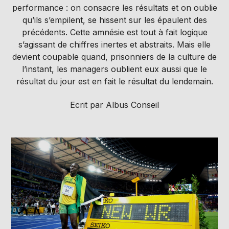
performance : on consacre les résultats et on oublie
qu’ils s’empilent, se hissent sur les épaulent des
précédents. Cette amnésie est tout à fait logique
s’agissant de chiffres inertes et abstraits. Mais elle
devient coupable quand, prisonniers de la culture de
l’instant, les managers oublient eux aussi que le
résultat du jour est en fait le résultat du lendemain.
Ecrit par Albus Conseil