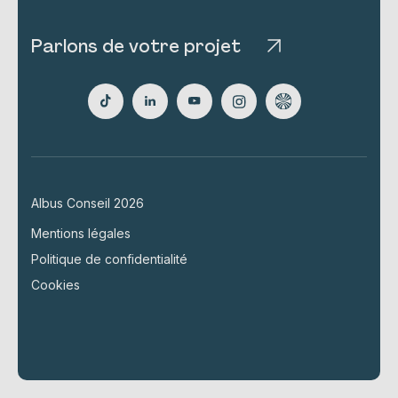
Parlons de votre projet
Albus Conseil 2026
Mentions légales
Politique de confidentialité
Cookies