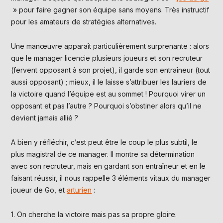
» pour faire gagner son équipe sans moyens. Très instructif
pour les amateurs de stratégies alternatives.
Une manœuvre apparaît particulièrement surprenante : alors
que le manager licencie plusieurs joueurs et son recruteur
(fervent opposant à son projet), il garde son entraîneur (tout
aussi opposant) ; mieux, il le laisse s’attribuer les lauriers de
la victoire quand l’équipe est au sommet ! Pourquoi virer un
opposant et pas l’autre ? Pourquoi s’obstiner alors qu’il ne
devient jamais allié ?
A bien y réfléchir, c’est peut être le coup le plus subtil, le
plus magistral de ce manager. Il montre sa détermination
avec son recruteur, mais en gardant son entraîneur et en le
faisant réussir, il nous rappelle 3 éléments vitaux du manager
joueur de Go, et
arturien
:
1. On cherche la victoire mais pas sa propre gloire.