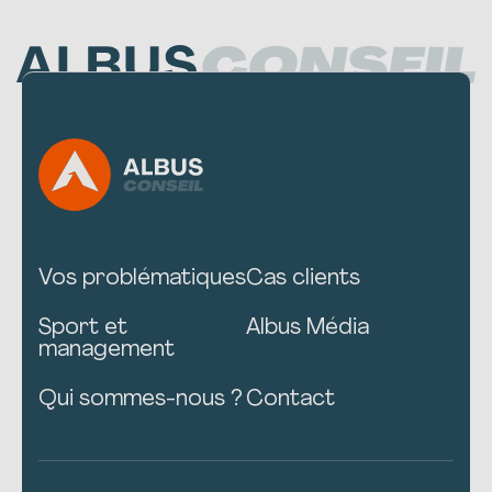
Vos problématiques
Cas clients
Sport et
Albus Média
management
Qui sommes-nous ?
Contact