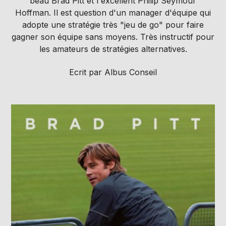
beau Brad Pitt et l'excellent Philip Seymour
Hoffman. Il est question d'un manager d'équipe qui
adopte une stratégie très "jeu de go" pour faire
gagner son équipe sans moyens. Très instructif pour
les amateurs de stratégies alternatives.
Ecrit par Albus Conseil