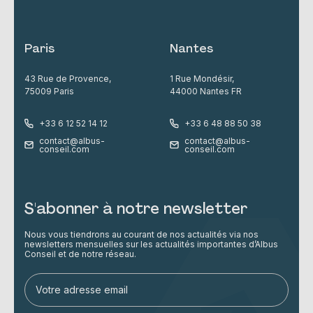
Paris
Nantes
43 Rue de Provence,
1 Rue Mondésir,
75009 Paris
44000 Nantes FR
+33 6 12 52 14 12
+33 6 48 88 50 38
contact@albus-
contact@albus-
conseil.com
conseil.com
S'abonner à notre newsletter
Nous vous tiendrons au courant de nos actualités via nos
newsletters mensuelles sur les actualités importantes d’Albus
Conseil et de notre réseau.