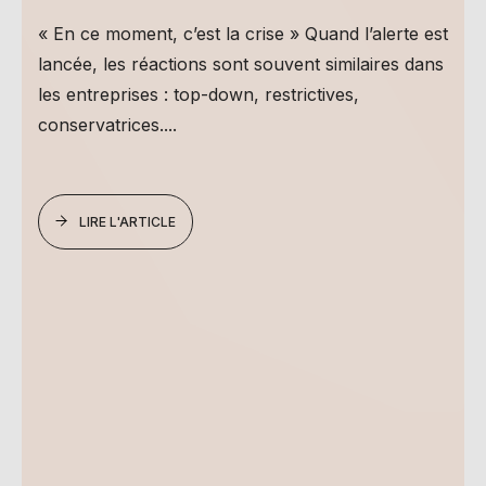
« En ce moment, c’est la crise » Quand l’alerte est
lancée, les réactions sont souvent similaires dans
les entreprises : top-down, restrictives,
conservatrices....
LIRE L'ARTICLE
e