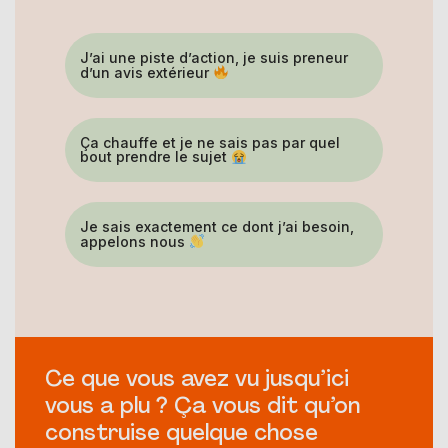
J’ai une piste d’action, je suis preneur
d’un avis extérieur
Ça chauffe et je ne sais pas par quel
bout prendre le sujet
Je sais exactement ce dont j’ai besoin,
appelons nous
Ce que vous avez vu jusqu’ici
vous a plu ? Ça vous dit qu’on
construise quelque chose