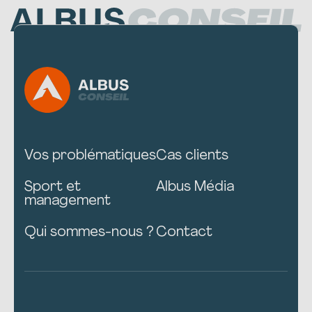
Vos problématiques
Cas clients
Sport et
Albus Média
management
Qui sommes-nous ?
Contact