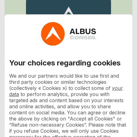
Your choices regarding cookies
We and our partners would like to use first and
third party cookies or similar technologies
(collectively « Cookies ») to collect some of
your
data
to perform analytics, provide you with
targeted ads and content based on your interests
and online activities, and allow you to share
content on social media. You can agree or decline
the above by clicking on "Accept all Cookies" or
“Refuse non-necessary Cookies”. Please note that
if you refuse Cookies, we will only use Cookies