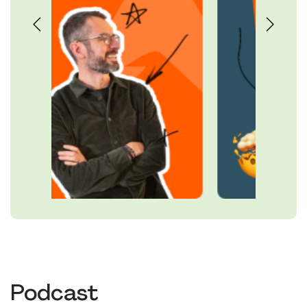
Podcast