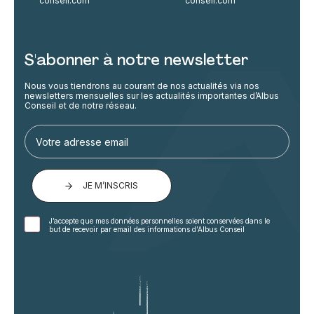
conseil.com
conseil.com
S'abonner à notre newsletter
Nous vous tiendrons au courant de nos actualités via nos
newsletters mensuelles sur les actualités importantes d’Albus
Conseil et de notre réseau.
JE M’INSCRIS
J’accepte que mes données personnelles soient conservées dans le
but de recevoir par email des informations d’Albus Conseil