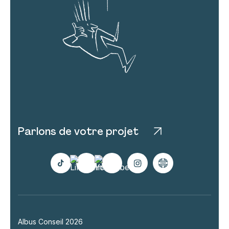
Parlons de votre projet
Albus Conseil 2026