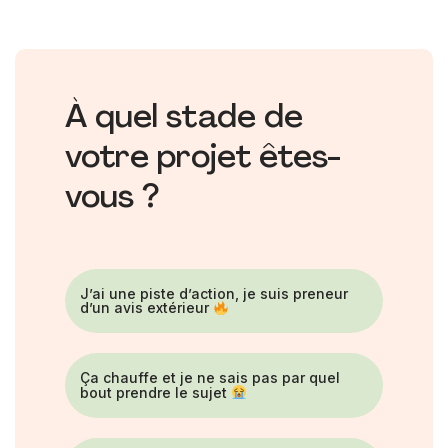
À quel stade de
votre projet êtes-
vous ?
J’ai une piste d’action, je suis preneur
d’un avis extérieur
Ça chauffe et je ne sais pas par quel
bout prendre le sujet