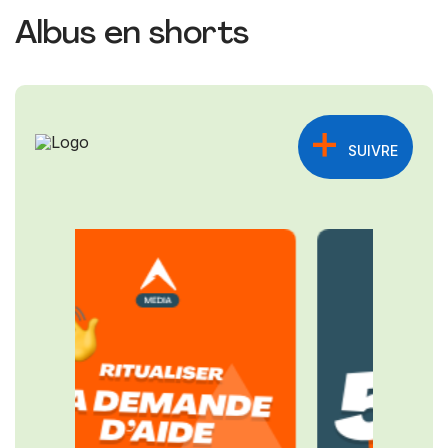
Albus en shorts
SUIVRE