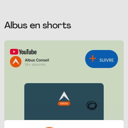
Albus en shorts
SUIVRE