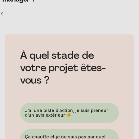
manager ?
À quel stade de
votre projet êtes-
vous ?
J’ai une piste d’action, je suis preneur
d’un avis extérieur
Ça chauffe et je ne sais pas par quel