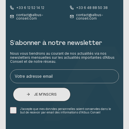
+33 6 12 52 14 12
+33 6 48 88 50 38
contact@albus-
contact@albus-
conseil.com
conseil.com
S'abonner à notre newsletter
Nous vous tiendrons au courant de nos actualités via nos
newsletters mensuelles sur les actualités importantes d’Albus
Conseil et de notre réseau.
JE M’INSCRIS
J’accepte que mes données personnelles soient conservées dans le
but de recevoir par email des informations d’Albus Conseil