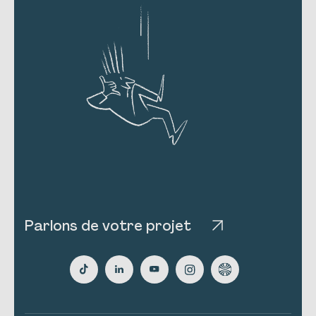
Parlons de votre projet