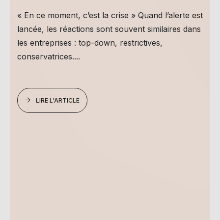
« En ce moment, c’est la crise » Quand l’alerte est
lancée, les réactions sont souvent similaires dans
les entreprises : top-down, restrictives,
conservatrices....
LIRE L'ARTICLE
e