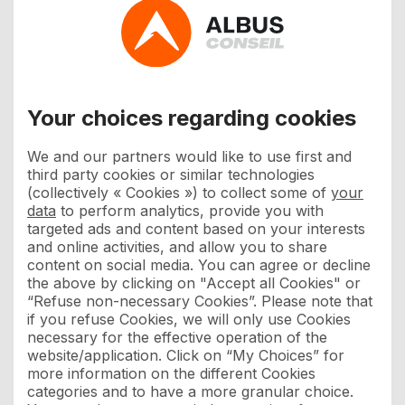
Your choices regarding cookies
We and our partners would like to use first and
third party cookies or similar technologies
(collectively « Cookies ») to collect some of
your
data
to perform analytics, provide you with
targeted ads and content based on your interests
and online activities, and allow you to share
content on social media. You can agree or decline
the above by clicking on "Accept all Cookies" or
“Refuse non-necessary Cookies”. Please note that
if you refuse Cookies, we will only use Cookies
necessary for the effective operation of the
website/application. Click on “My Choices” for
more information on the different Cookies
categories and to have a more granular choice.