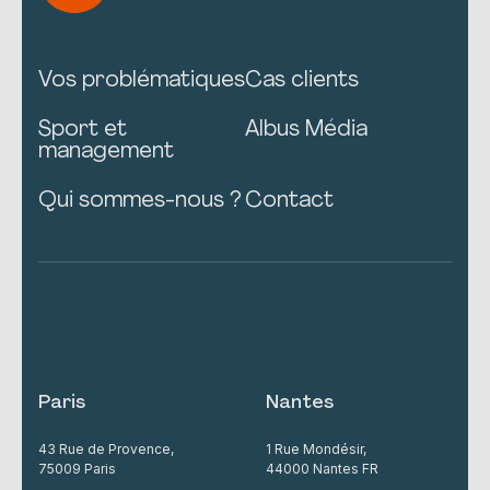
Vos problématiques
Cas clients
Sport et
Albus Média
management
Qui sommes-nous ?
Contact
Paris
Nantes
43 Rue de Provence,
1 Rue Mondésir,
75009 Paris
44000 Nantes FR